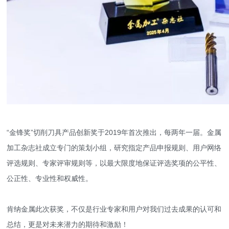
“金锋奖”切削刀具产品创新奖于2019年首次推出，每两年一届。金属
加工杂志社成立专门的策划小组，研究指定产品申报规则、用户网络
评选规则、专家评审规则等，以最大限度地保证评选奖项的公平性、
公正性、专业性和权威性。
肯纳金属此次获奖，不仅是行业专家和用户对我们过去成果的认可和
总结，更是对未来潜力的期待和激励！