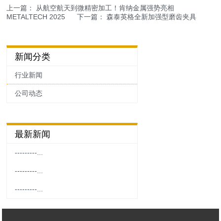
上一篇：
从航空航天到微精密加工！肯纳金属强势亮相
METALTECH 2025
下一篇：
森泰英格全新加强型磨齿夹具
新闻分类
行业新闻
公司动态
最新新闻
---------...
---------...
---------...