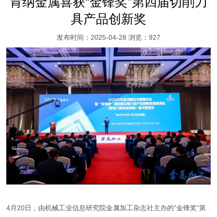
肯纳金属喜获“金锋奖”第四届切削刀
具产品创新奖
发布时间：2025-04-28 浏览：927
4月20日，由机械工业信息研究院金属加工杂志社主办的“金锋奖”第