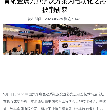
肯纳金属刀具解决方案为电动化之路
披荆斩棘
发布时间：2023-05-29 浏览：1482
5月9日，2023中国汽车电驱动系统及变速器先进制造技术高层论坛
在长春成功举办。本届论坛由中国汽车工程学会齿轮技术分会、中国
第一汽车集团有限公司、机械工业信息研究院《汽车制造业》主办。